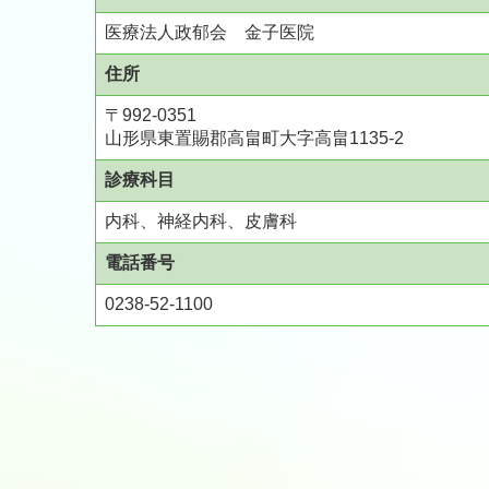
医療法人政郁会 金子医院
住所
〒992-0351
山形県東置賜郡高畠町大字高畠1135-2
診療科目
内科、神経内科、皮膚科
電話番号
0238-52-1100