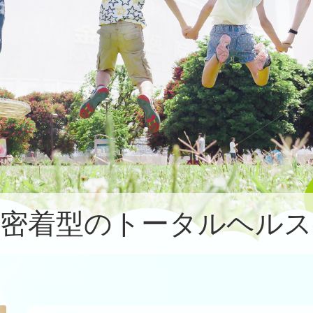
域密着型のトータルヘルス