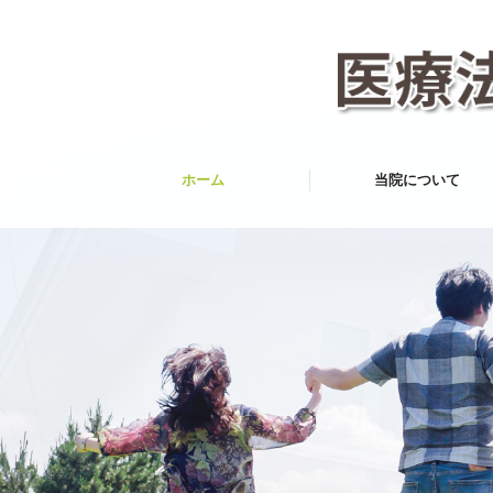
ホーム
当院について