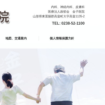
内科、神経内科、皮膚科
医療法人政郁会 金子医院
山形県東置賜郡高畠町大字高畠1135-2
TEL:
0238-52-1100
地図、交通案内
個人情報保護方針