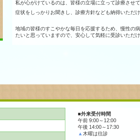
私が心がけているのは、皆様の立場に立って診療させ
症状をしっかりお聞きし、診療方針なども納得いただ
地域の皆様のすこやかな毎日を応援するため、慢性の
たいと思っていますので、安心して気軽に受診いただ
■
外来受付時間
午前 9:00～12:00
午後 14:00～17:30
▲
木曜は往診