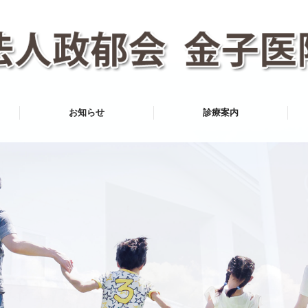
お知らせ
診療案内